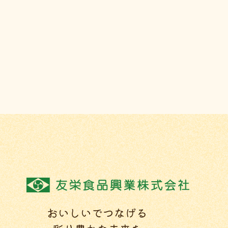
おいしいでつなげる