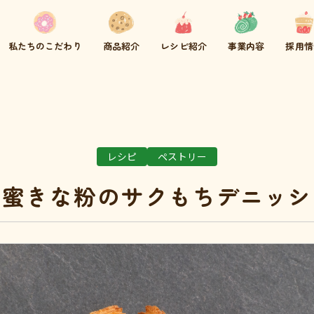
私たちのこだわり
商品紹介
レシピ紹介
事業内容
採用情
ュ
レシピ
ペストリー
黒蜜きな粉のサクもちデニッシ