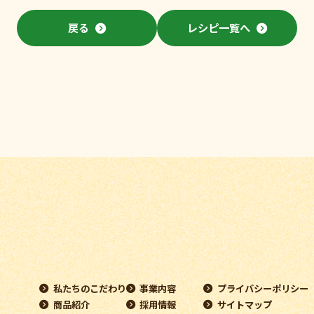
戻る
レシピ一覧へ
私たちのこだわり
事業内容
プライバシーポリシー
商品紹介
採用情報
サイトマップ