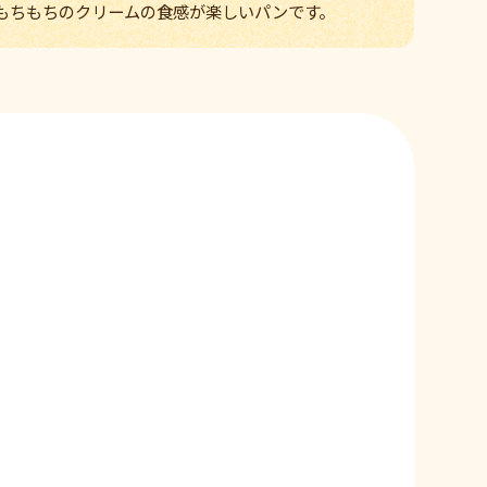
もちもちのクリームの食感が楽しいパンです。