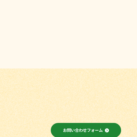
お問い合わせフォーム